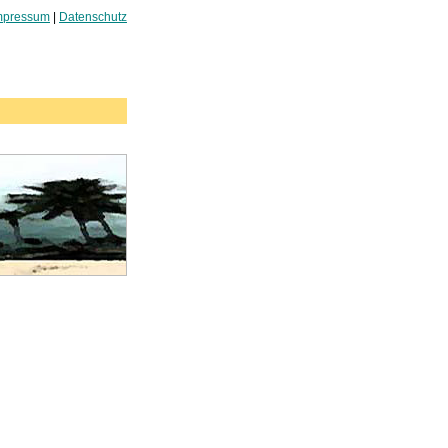
mpressum
|
Datenschutz