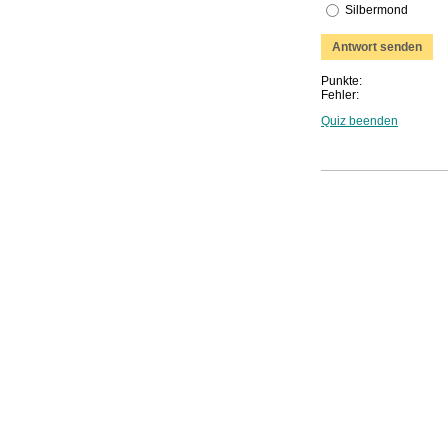
Silbermond
Punkte:
Fehler:
Quiz beenden