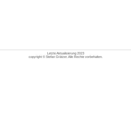
Letzte Aktualisierung 2023
copyright © Stefan Grätzer. Alle Rechte vorbehalten.