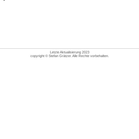
Letzte Aktualisierung 2023
copyright © Stefan Grätzer. Alle Rechte vorbehalten.