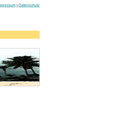
mpressum
|
Datenschutz