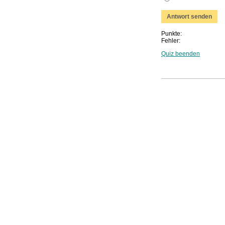
Punkte:
Fehler:
Quiz beenden